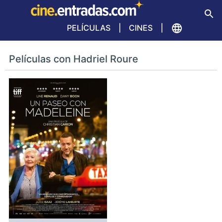
PELÍCULAS
CINES
Películas con Hadriel Roure