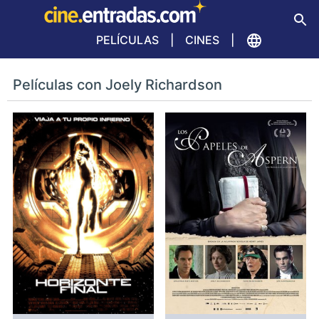
PELÍCULAS
CINES
Películas con Joely Richardson