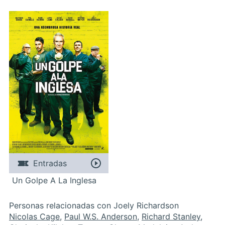
Entradas
Un Golpe A La Inglesa
Personas relacionadas con Joely Richardson
Nicolas Cage
,
Paul W.S. Anderson
,
Richard Stanley
,