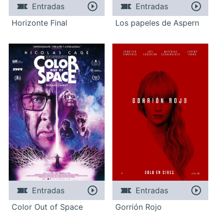
Entradas
Entradas
Horizonte Final
Los papeles de Aspern
Entradas
Entradas
Color Out of Space
Gorrión Rojo