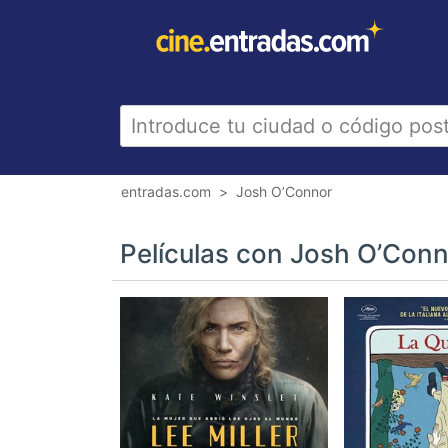
entradas.com
Josh O’Connor
Películas con Josh O’Con