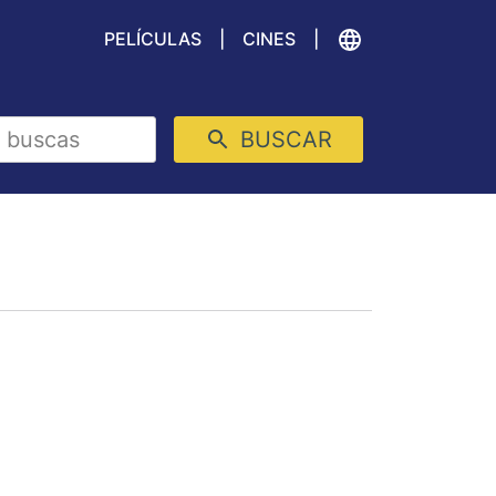
PELÍCULAS
CINES
BUSCAR