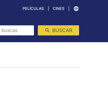
PELÍCULAS
CINES
BUSCAR