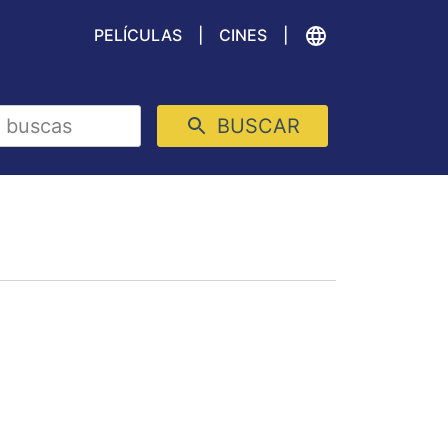
PELÍCULAS
CINES
BUSCAR