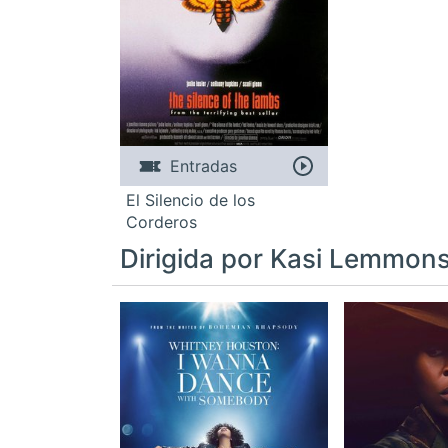
Entradas
El Silencio de los
Corderos
Dirigida por Kasi Lemmon