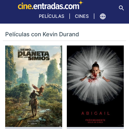
PELÍCULAS
CINES
Películas con Kevin Durand