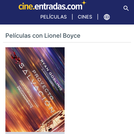
PELÍCULAS
CINES
Películas con Lionel Boyce