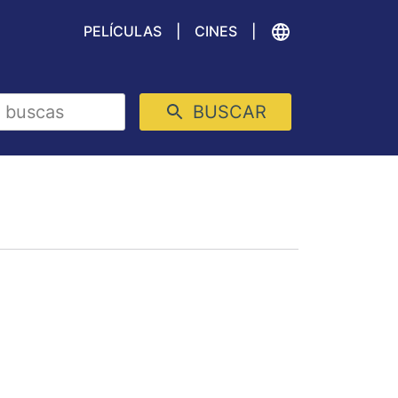
PELÍCULAS
CINES
BUSCAR