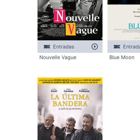
Entradas
Entrad
Nouvelle Vague
Blue Moon