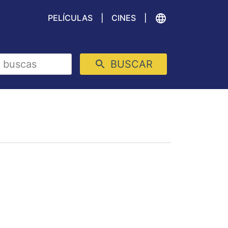
PELÍCULAS
CINES
BUSCAR