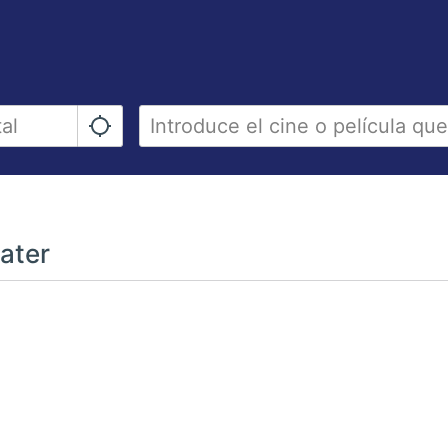
later