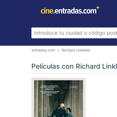
entradas.com
Richard Linklater
Películas con Richard Link