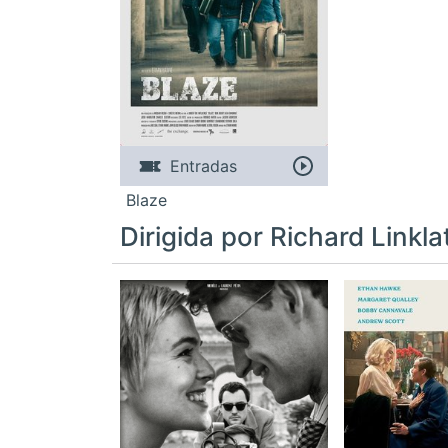
Entradas
Blaze
Dirigida por Richard Linkla