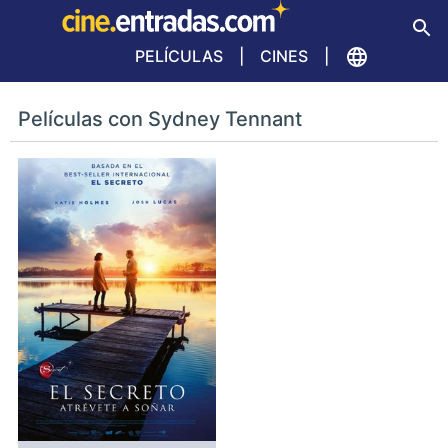
PELÍCULAS
CINES
Películas con Sydney Tennant