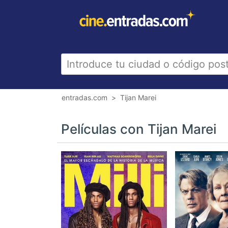
entradas.com
Tijan Marei
Películas con Tijan Marei