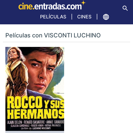
PELÍCULAS
CINES
Películas con VISCONTI LUCHINO