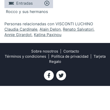
Entradas
Rocco y sus hermanos
Personas relacionadas con VISCONTI LUCHINO
Claudia Cardinale
,
Alain Delon
,
Renato Salvatori
,
Annie Girardot
,
Katina Paxinou
Sobre nosotros
Contacto
Términos y condiciones
Política de privacidad
Tarjeta
Regalo