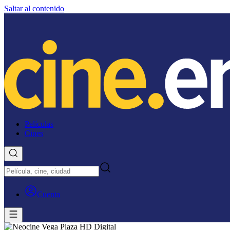
Saltar al contenido
Películas
Cines
Cuenta