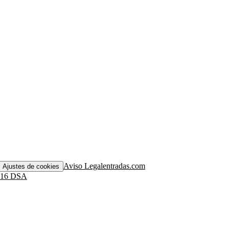
Aviso Legal
entradas.com
Ajustes de cookies
. 16 DSA