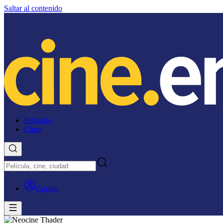
Saltar al contenido
Películas
Cines
Cuenta