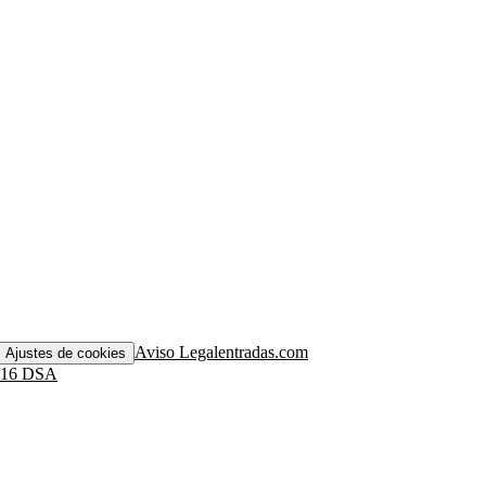
Aviso Legal
entradas.com
Ajustes de cookies
. 16 DSA