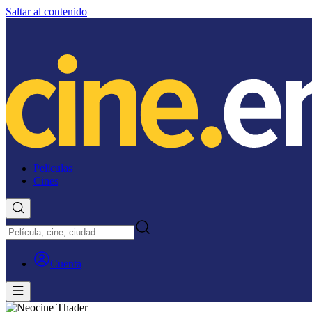
Saltar al contenido
Películas
Cines
Cuenta