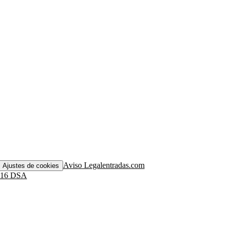
Aviso Legal
entradas.com
Ajustes de cookies
. 16 DSA