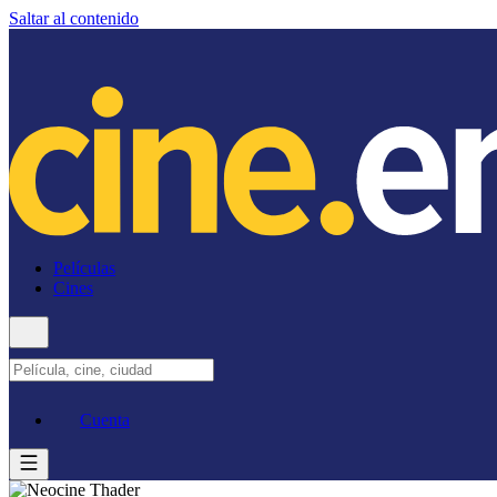
Saltar al contenido
Películas
Cines
Cuenta