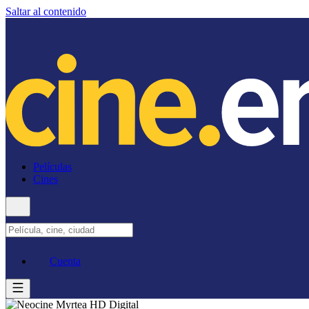
Saltar al contenido
Películas
Cines
Cuenta