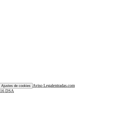
Aviso Legal
entradas.com
Ajustes de cookies
. 16 DSA