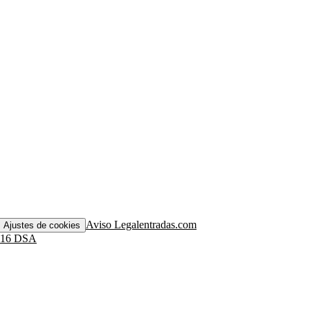
Aviso Legal
entradas.com
Ajustes de cookies
. 16 DSA