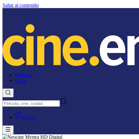
Saltar al contenido
Películas
Cines
Cuenta