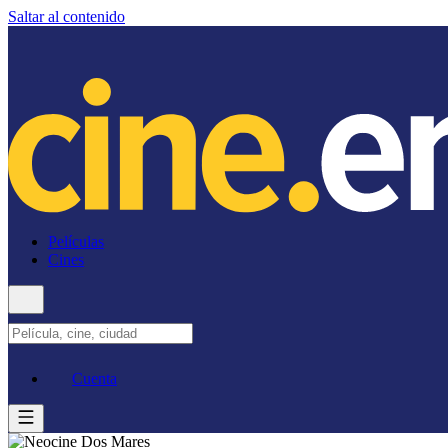
Saltar al contenido
Películas
Cines
Cuenta