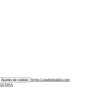
Aviso Legal
entradas.com
Ajustes de cookies
. 16 DSA