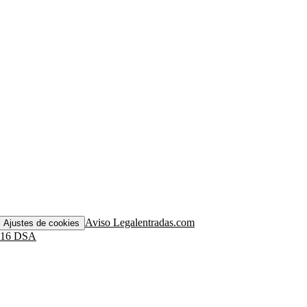
Aviso Legal
entradas.com
Ajustes de cookies
. 16 DSA