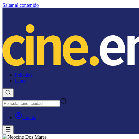
Saltar al contenido
Películas
Cines
Cuenta