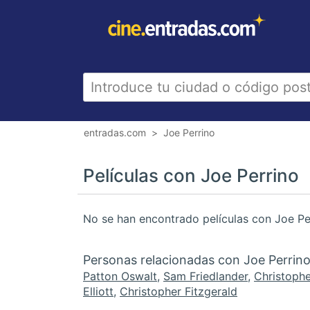
entradas.com
Joe Perrino
Películas con Joe Perrino
No se han encontrado películas con Joe Pe
Personas relacionadas con Joe Perrin
Patton Oswalt
,
Sam Friedlander
,
Christophe
Elliott
,
Christopher Fitzgerald