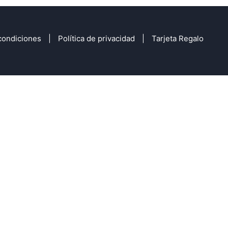
condiciones
Política de privacidad
Tarjeta Regalo